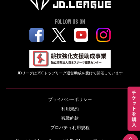
FOLLOW US ON
JDリーグはJSCトップリーグ運営助成を受けて開催しています
プライバシーポリシー
利用規約
観戦約款
プロパティ利用規程