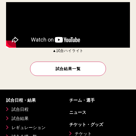
▲試合ハイライト
試合結果一覧
試合日程・結果
チーム・選手
試合日程
ニュース
試合結果
チケット・グッズ
レギュレーション
チケット