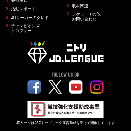
各種規程
取材関連
活動レポート
チケットその他
JDリーガーのクレド
お問い合わせ
チャンピオンズ
トロフィー
FOLLOW US ON
JDリーグはJSCトップリーグ運営助成を受けて開催しています