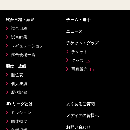
試合日程・結果
チーム・選手
試合日程
ニュース
試合結果
チケット・グッズ
レギュレーション
チケット
試合会場一覧
グッズ
順位・成績
写真販売
順位表
個人成績
歴代記録
JD リーグとは
よくあるご質問
ミッション
メディアの皆様へ
団体概要
お問い合わせ