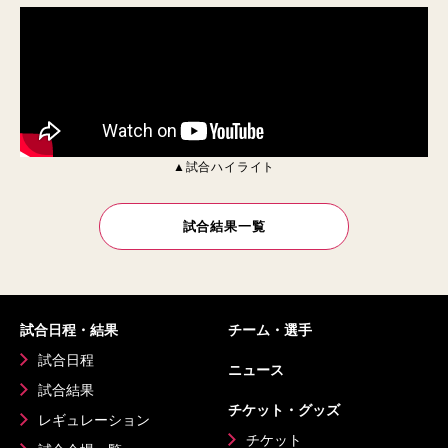
▲試合ハイライト
試合結果一覧
試合日程・結果
チーム・選手
試合日程
ニュース
試合結果
チケット・グッズ
レギュレーション
チケット