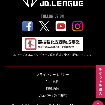
FOLLOW US ON
JDリーグはJSCトップリーグ運営助成を受けて開催しています
プライバシーポリシー
利用規約
観戦約款
プロパティ利用規程