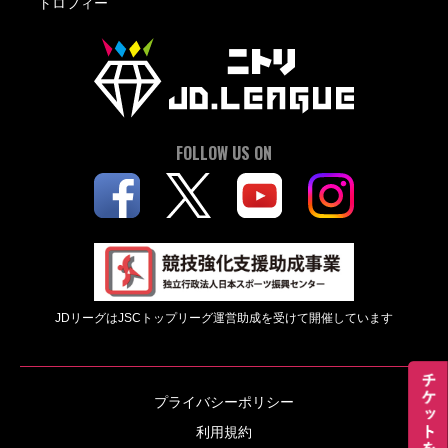
トロフィー
FOLLOW US ON
JDリーグはJSCトップリーグ運営助成を受けて開催しています
プライバシーポリシー
利用規約