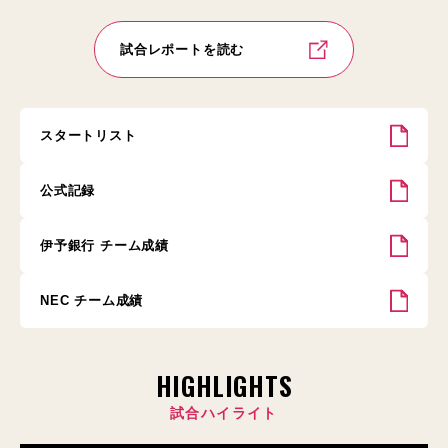
試合レポートを読む
スタートリスト
公式記録
伊予銀行 チーム成績
NEC チーム成績
HIGHLIGHTS
試合ハイライト