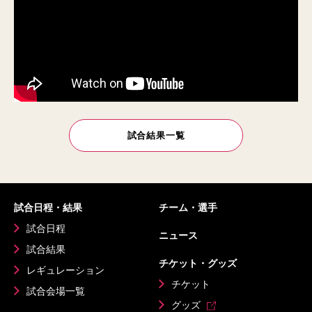
試合結果一覧
試合日程・結果
チーム・選手
試合日程
ニュース
試合結果
チケット・グッズ
レギュレーション
チケット
試合会場一覧
グッズ