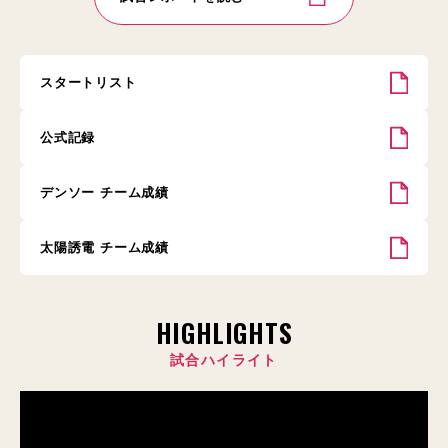
スタートリスト
公式記録
デンソー チーム成績
太陽誘電 チーム成績
HIGHLIGHTS
試合ハイライト