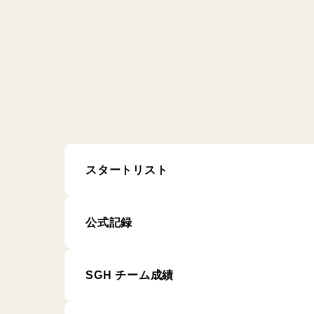
スタートリスト
公式記録
SGH チーム成績