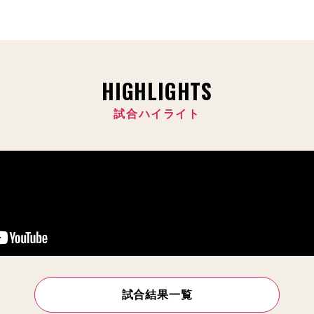
HIGHLIGHTS
試合ハイライト
試合結果一覧