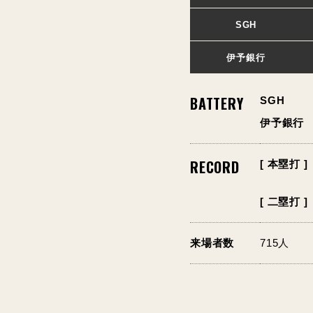
SGH
伊予銀行
BATTERY
SGH
伊予銀行
RECORD
[ 本塁打 ]
[ 二塁打 ]
来場者数
715人