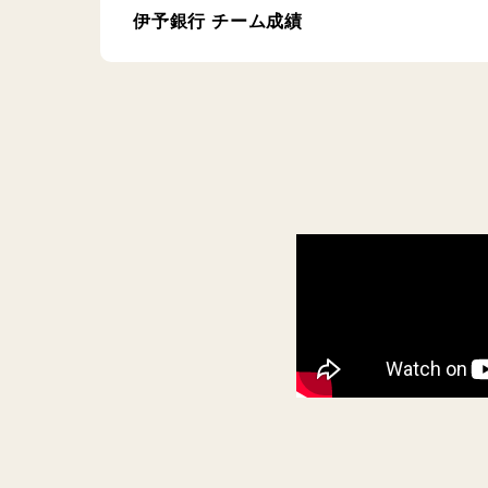
伊予銀行 チーム成績