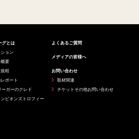
リーグとは
よくあるご質問
ッション
メディアの皆様へ
体概要
種規程
お問い合わせ
動レポート
取材関連
リーガーのクレド
チケットその他
お問い合わせ
ャンピオンズ
トロフィー