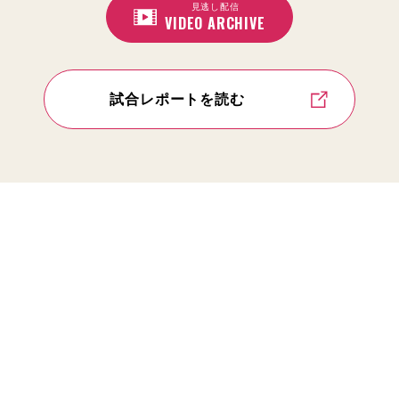
見逃し配信
VIDEO ARCHIVE
試合レポートを読む