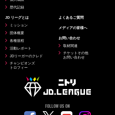
歴代記録
JD リーグとは
よくあるご質問
ミッション
メディアの皆様へ
団体概要
お問い合わせ
各種規程
取材関連
活動レポート
チケットその他
JDリーガーのクレド
お問い合わせ
チャンピオンズ
トロフィー
FOLLOW US ON