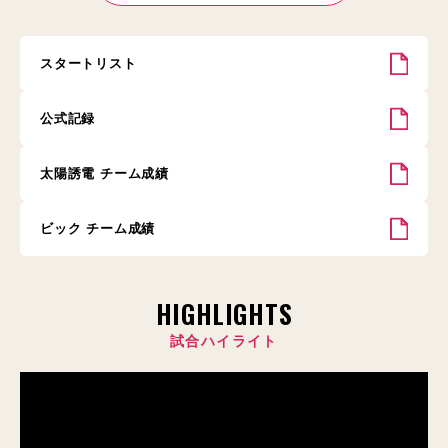
スタートリスト
公式記録
太陽誘電 チーム成績
ビック チーム成績
HIGHLIGHTS
試合ハイライト