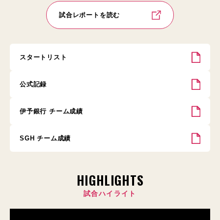
試合レポートを読む
スタートリスト
公式記録
伊予銀行 チーム成績
SGH チーム成績
HIGHLIGHTS
試合ハイライト