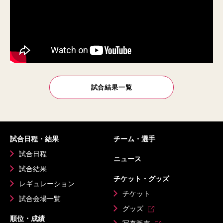
試合結果一覧
試合日程・結果
チーム・選手
試合日程
ニュース
試合結果
チケット・グッズ
レギュレーション
チケット
試合会場一覧
グッズ
順位・成績