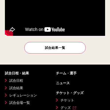
試合結果一覧
試合日程・結果
チーム・選手
試合日程
ニュース
試合結果
チケット・グッズ
レギュレーション
チケット
試合会場一覧
グッズ