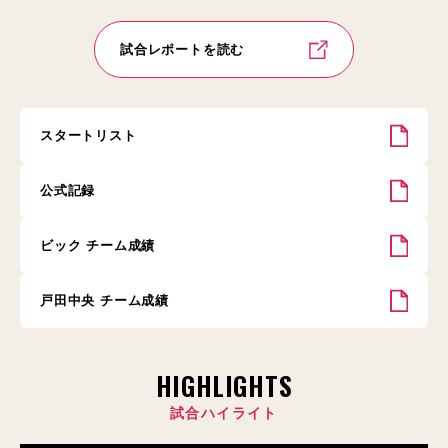
試合レポートを読む
スタートリスト
公式記録
ビック チーム成績
戸田中央 チーム成績
HIGHLIGHTS
試合ハイライト