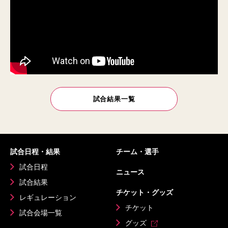
試合結果一覧
試合日程・結果
チーム・選手
試合日程
ニュース
試合結果
チケット・グッズ
レギュレーション
チケット
試合会場一覧
グッズ