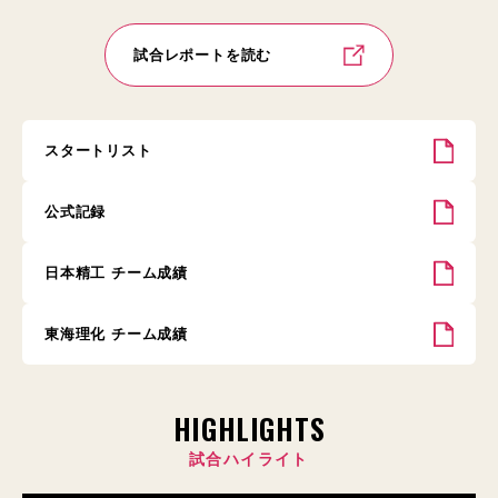
試合レポートを読む
スタートリスト
公式記録
日本精工 チーム成績
東海理化 チーム成績
HIGHLIGHTS
試合ハイライト