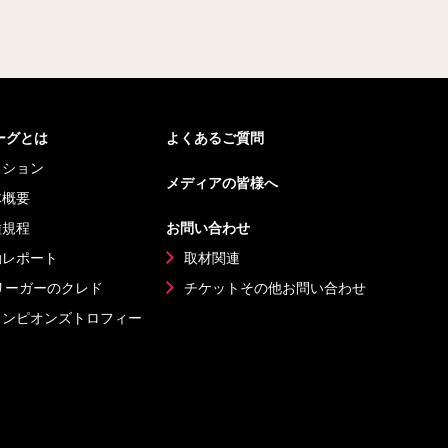
リーグとは
よくあるご質問
ッション
メディアの皆様へ
体概要
種規程
お問い合わせ
動レポート
取材関連
リーガーのクレド
チケットその他
お問い合わせ
ャンピオンズ
トロフィー