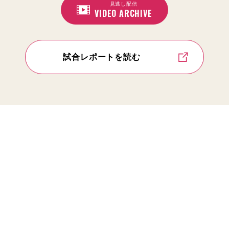
見逃し配信
VIDEO ARCHIVE
試合レポートを読む