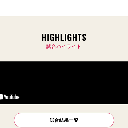
HIGHLIGHTS
試合ハイライト
試合結果一覧