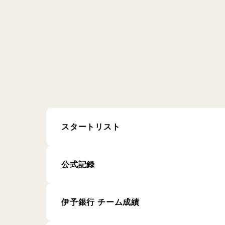
スタートリスト
公式記録
伊予銀行 チーム成績