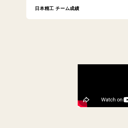
日本精工 チーム成績