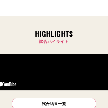
HIGHLIGHTS
試合ハイライト
試合結果一覧