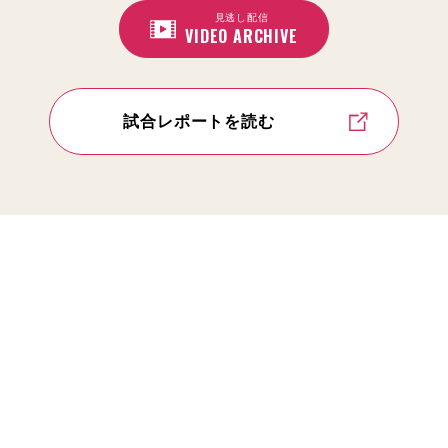
見逃し配信
VIDEO ARCHIVE
試合レポートを読む