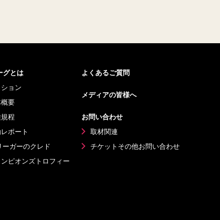
リーグとは
よくあるご質問
ッション
メディアの皆様へ
体概要
種規程
お問い合わせ
動レポート
取材関連
リーガーのクレド
チケットその他
お問い合わせ
ャンピオンズ
トロフィー