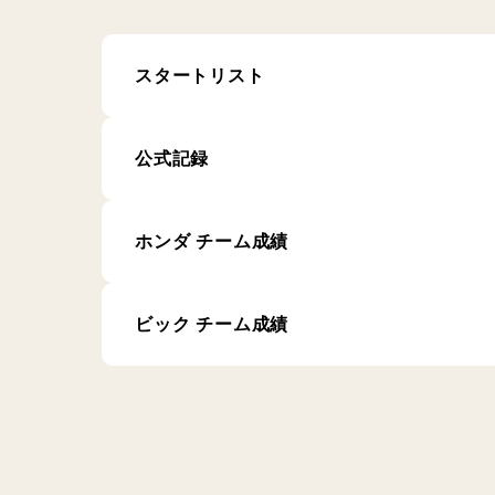
スタートリスト
公式記録
ホンダ チーム成績
ビック チーム成績