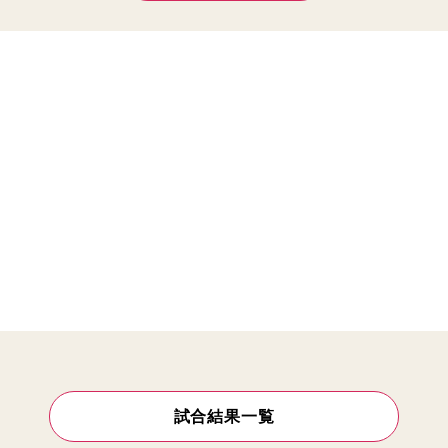
試合結果一覧