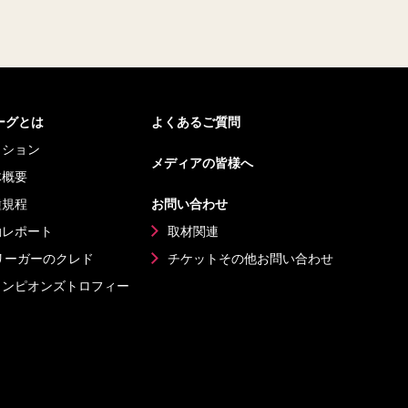
リーグとは
よくあるご質問
ッション
メディアの皆様へ
体概要
種規程
お問い合わせ
動レポート
取材関連
リーガーのクレド
チケットその他
お問い合わせ
ャンピオンズ
トロフィー