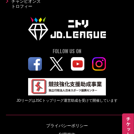
チャンピオンズ
トロフィー
FOLLOW US ON
JDリーグはJSCトップリーグ運営助成を受けて開催しています
プライバシーポリシー