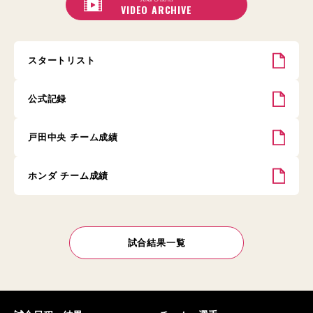
VIDEO ARCHIVE
スタートリスト
公式記録
戸田中央 チーム成績
ホンダ チーム成績
試合結果一覧