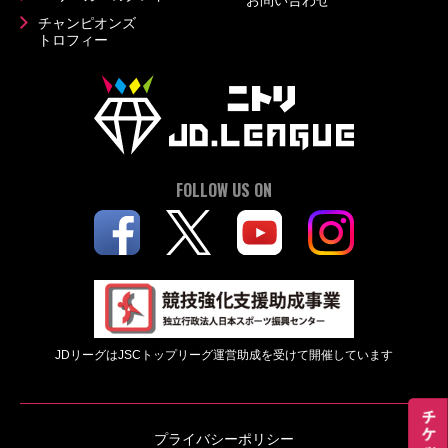
お問い合わせ
チャンピオンズ
トロフィー
FOLLOW US ON
JDリーグはJSCトップリーグ運営助成を受けて開催しています
プライバシーポリシー