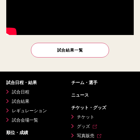
試合結果一覧
試合日程・結果
チーム・選手
試合日程
ニュース
試合結果
チケット・グッズ
レギュレーション
チケット
試合会場一覧
グッズ
順位・成績
写真販売