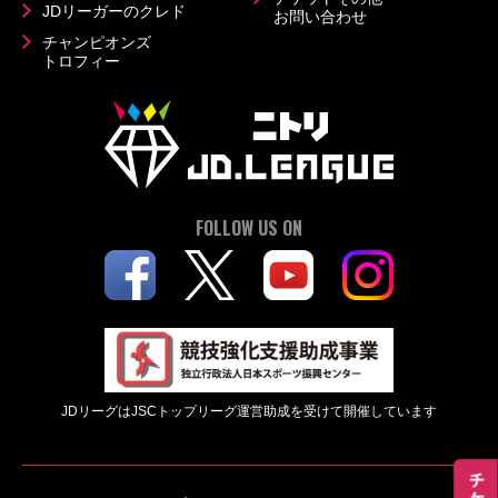
JDリーガーのクレド
お問い合わせ
チャンピオンズ
トロフィー
FOLLOW US ON
JDリーグはJSCトップリーグ運営助成を受けて開催しています