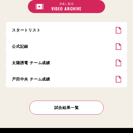
見逃し配信
VIDEO ARCHIVE
スタートリスト
公式記録
太陽誘電 チーム成績
戸田中央 チーム成績
試合結果一覧