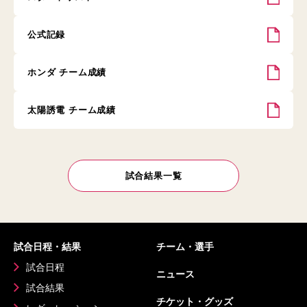
公式記録
ホンダ チーム成績
太陽誘電 チーム成績
試合結果一覧
試合日程・結果
チーム・選手
試合日程
ニュース
試合結果
チケット・グッズ