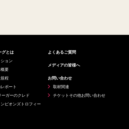
リーグとは
よくあるご質問
ッション
メディアの皆様へ
体概要
種規程
お問い合わせ
動レポート
取材関連
リーガーのクレド
チケットその他
お問い合わせ
ャンピオンズ
トロフィー