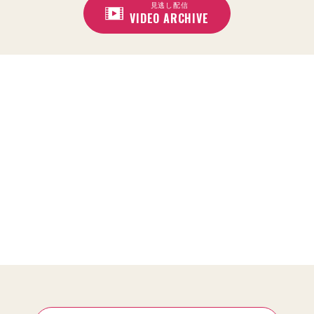
見逃し配信
VIDEO ARCHIVE