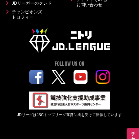
JDリーガーのクレド
お問い合わせ
チャンピオンズ
トロフィー
FOLLOW US ON
JDリーグはJSCトップリーグ運営助成を受けて開催しています