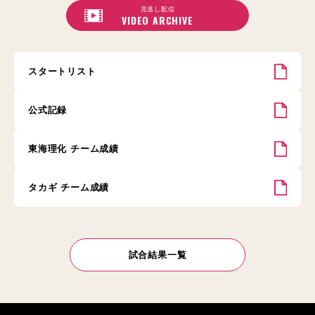
見逃し配信
VIDEO ARCHIVE
スタートリスト
公式記録
東海理化 チーム成績
タカギ チーム成績
試合結果一覧