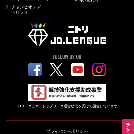
お問い合わせ
チャンピオンズ
トロフィー
FOLLOW US ON
JDリーグはJSCトップリーグ運営助成を受けて開催しています
プライバシーポリシー