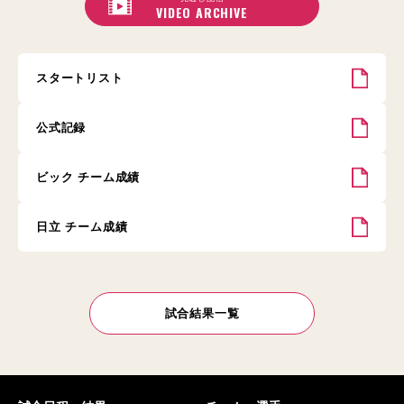
VIDEO ARCHIVE
スタートリスト
公式記録
ビック チーム成績
日立 チーム成績
試合結果一覧