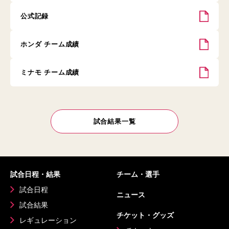
公式記録
ホンダ チーム成績
ミナモ チーム成績
試合結果一覧
試合日程・結果
チーム・選手
試合日程
ニュース
試合結果
チケット・グッズ
レギュレーション