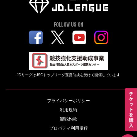
FOLLOW US ON
JDリーグはJSCトップリーグ運営助成を受けて開催しています
プライバシーポリシー
利用規約
観戦約款
プロパティ利用規程