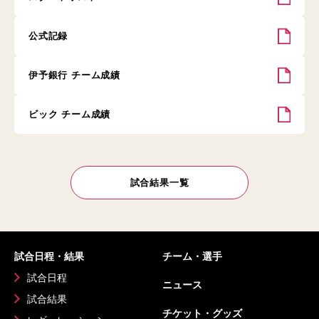
公式記録
伊予銀行 チーム成績
ビック チーム成績
試合結果一覧
試合日程・結果
チーム・選手
試合日程
ニュース
試合結果
チケット・グッズ