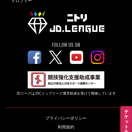
トロフィー
FOLLOW US ON
JDリーグはJSCトップリーグ運営助成を受けて開催しています
プライバシーポリシー
利用規約