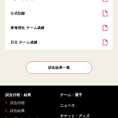
公式記録
東海理化 チーム成績
日立 チーム成績
試合結果一覧
試合日程・結果
チーム・選手
試合日程
ニュース
試合結果
チケット・グッズ