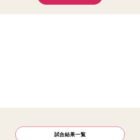
試合結果一覧