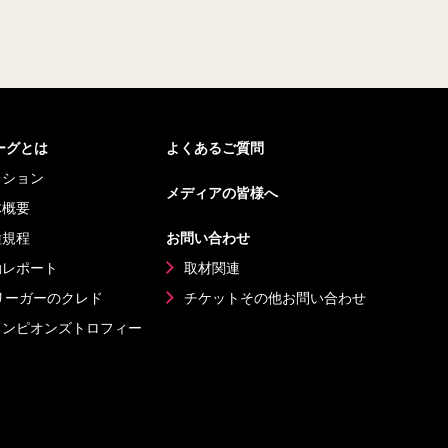
リーグとは
よくあるご質問
ッション
メディアの皆様へ
体概要
種規程
お問い合わせ
動レポート
取材関連
リーガーのクレド
チケットその他
お問い合わせ
ャンピオンズ
トロフィー