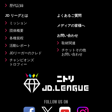
歴代記録
JD リーグとは
よくあるご質問
ミッション
メディアの皆様へ
団体概要
お問い合わせ
各種規程
取材関連
活動レポート
チケットその他
JDリーガーのクレド
お問い合わせ
チャンピオンズ
トロフィー
FOLLOW US ON