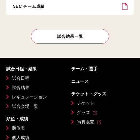
NEC チーム成績
試合結果一覧
試合日程・結果
チーム・選手
試合日程
ニュース
試合結果
チケット・グッズ
レギュレーション
チケット
試合会場一覧
グッズ
順位・成績
写真販売
順位表
個人成績