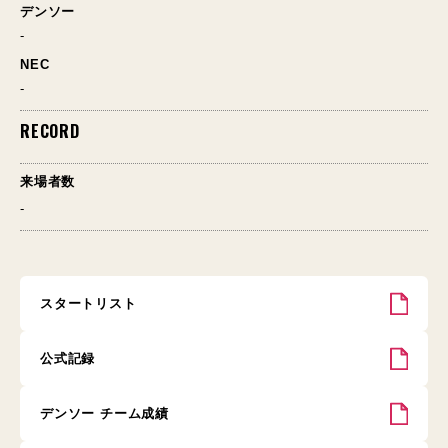
デンソー
-
NEC
-
RECORD
来場者数
-
スタートリスト
公式記録
デンソー チーム成績