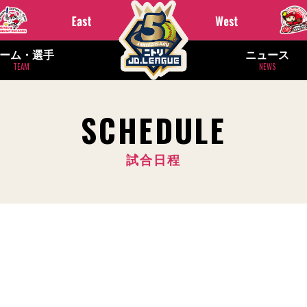
ーム・選手
ニュース
TEAM
NEWS
SCHEDULE
試合日程