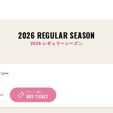
2026 REGULAR SEASON
2026 レギュラーシーズン
ンソー
チケット購入
ve
BUY TICKET