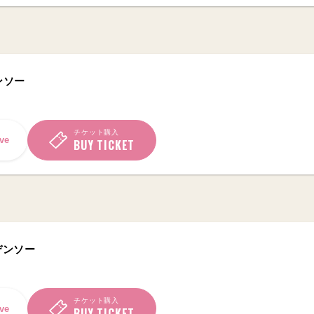
ンソー
チケット購入
ve
BUY TICKET
デンソー
チケット購入
ve
BUY TICKET