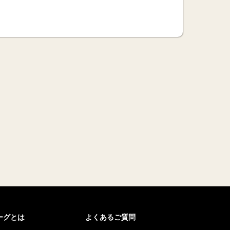
リーグとは
よくあるご質問