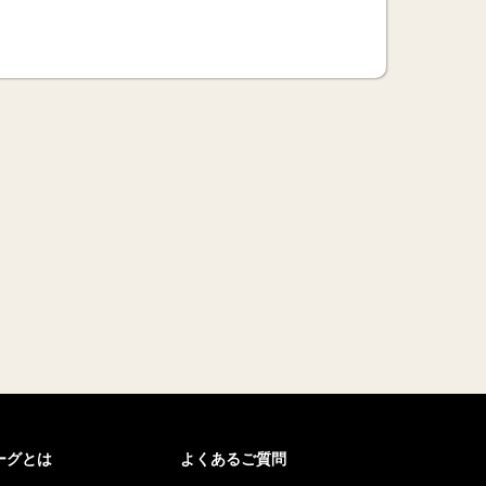
リーグとは
よくあるご質問