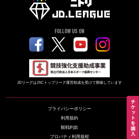
FOLLOW US ON
JDリーグはJSCトップリーグ運営助成を受けて開催しています
プライバシーポリシー
利用規約
観戦約款
プロパティ利用規程