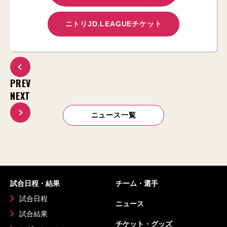
ニトリJD.LEAGUEチケット
PREV
NEXT
ニュース一覧
試合日程・結果
チーム・選手
試合日程
ニュース
試合結果
チケット・グッズ