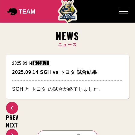
TEAM
NEWS
ニュース
2025.09.14
RESULT
2025.09.14 SGH vs トヨタ 試合結果
SGH と トヨタ の試合が終了しました。
PREV
NEXT