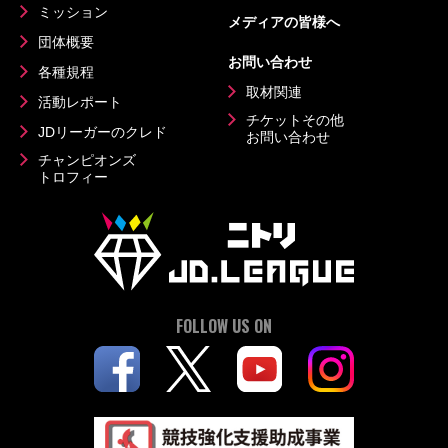
ミッション
メディアの皆様へ
団体概要
お問い合わせ
各種規程
取材関連
活動レポート
チケットその他
JDリーガーのクレド
お問い合わせ
チャンピオンズ
トロフィー
FOLLOW US ON