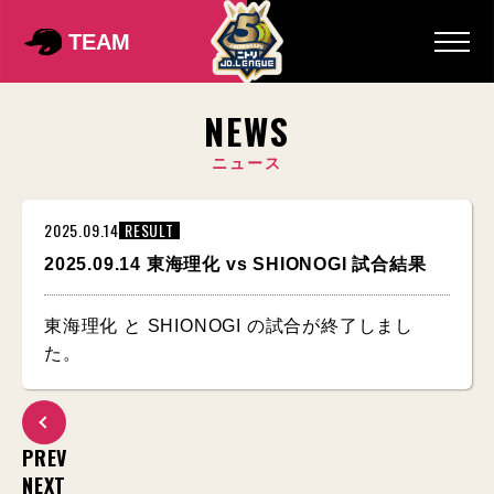
TEAM
NEWS
ニュース
2025.09.14
RESULT
2025.09.14 東海理化 vs SHIONOGI 試合結果
東海理化 と SHIONOGI の試合が終了しまし
た。
PREV
NEXT