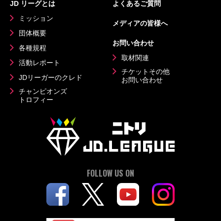
JD リーグとは
よくあるご質問
ミッション
メディアの皆様へ
団体概要
お問い合わせ
各種規程
取材関連
活動レポート
チケットその他
JDリーガーのクレド
お問い合わせ
チャンピオンズ
トロフィー
FOLLOW US ON