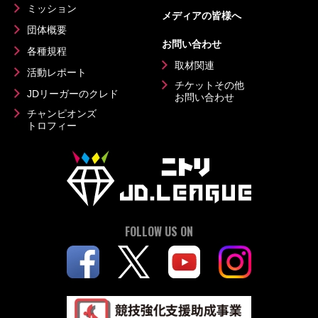
ミッション
メディアの皆様へ
団体概要
お問い合わせ
各種規程
取材関連
活動レポート
チケットその他
JDリーガーのクレド
お問い合わせ
チャンピオンズ
トロフィー
FOLLOW US ON