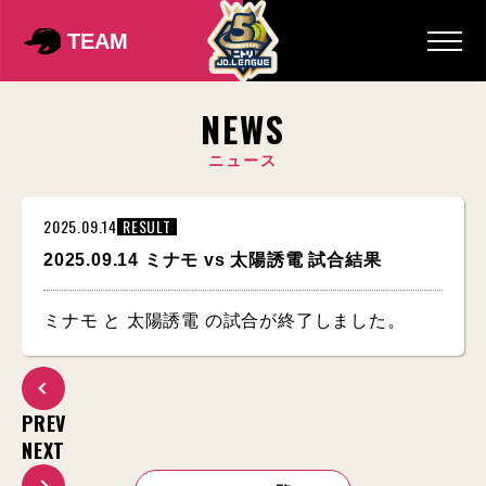
TEAM
NEWS
ニュース
2025.09.14
RESULT
2025.09.14 ミナモ vs 太陽誘電 試合結果
ミナモ と 太陽誘電 の試合が終了しました。
PREV
NEXT