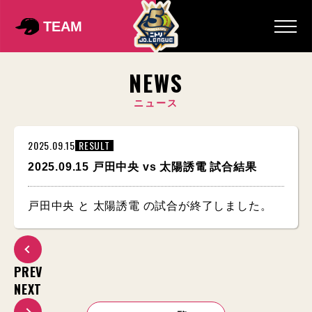
TEAM
NEWS
ニュース
2025.09.15
RESULT
2025.09.15 戸田中央 vs 太陽誘電 試合結果
戸田中央 と 太陽誘電 の試合が終了しました。
PREV
NEXT