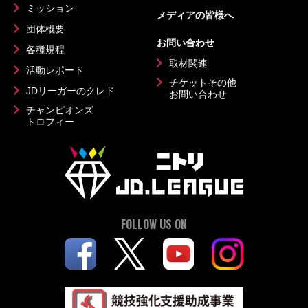
ミッション
メディアの皆様へ
団体概要
お問い合わせ
各種規程
取材関連
活動レポート
チケットその他
JDリーガーのクレド
お問い合わせ
チャンピオンズ
トロフィー
FOLLOW US ON