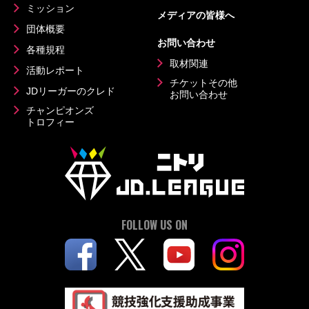
ミッション
メディアの皆様へ
団体概要
お問い合わせ
各種規程
取材関連
活動レポート
チケットその他
JDリーガーのクレド
お問い合わせ
チャンピオンズ
トロフィー
FOLLOW US ON