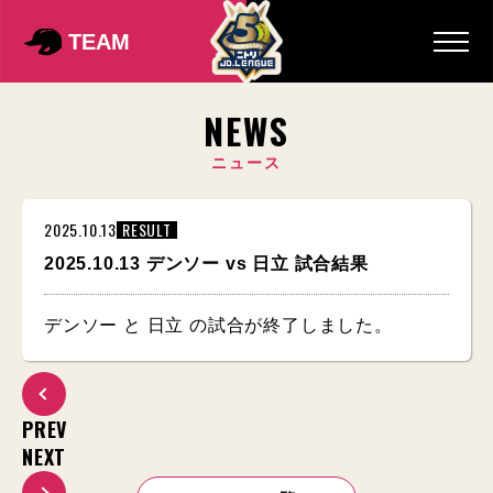
TEAM
NEWS
ニュース
2025.10.13
RESULT
2025.10.13 デンソー vs 日立 試合結果
デンソー と 日立 の試合が終了しました。
PREV
NEXT