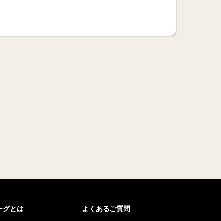
リーグとは
よくあるご質問