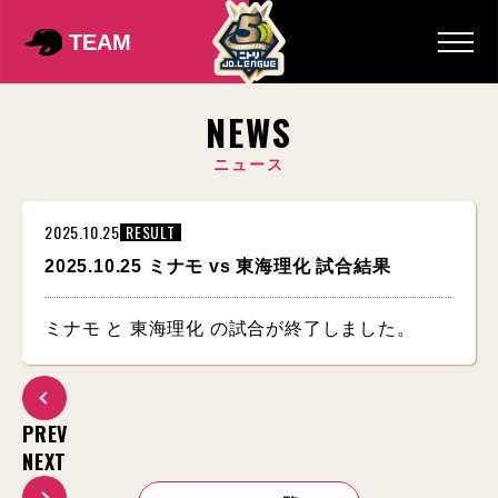
TEAM
NEWS
ニュース
2025.10.25
RESULT
2025.10.25 ミナモ vs 東海理化 試合結果
ミナモ と 東海理化 の試合が終了しました。
PREV
NEXT