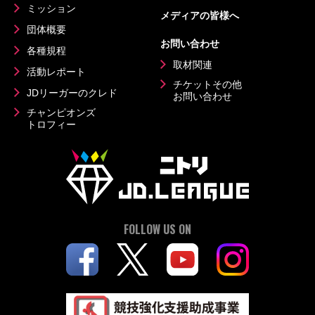
ミッション
メディアの皆様へ
団体概要
お問い合わせ
各種規程
取材関連
活動レポート
チケットその他
JDリーガーのクレド
お問い合わせ
チャンピオンズ
トロフィー
FOLLOW US ON