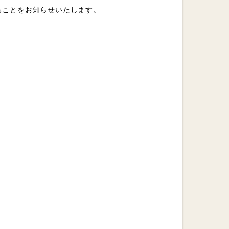
することをお知らせいたします。