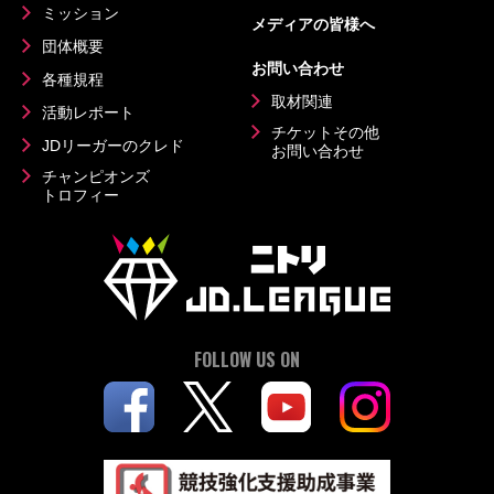
ミッション
メディアの皆様へ
団体概要
お問い合わせ
各種規程
取材関連
活動レポート
チケットその他
JDリーガーのクレド
お問い合わせ
チャンピオンズ
トロフィー
FOLLOW US ON