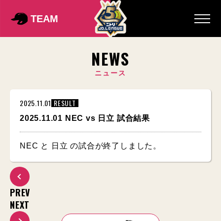
TEAM
NEWS
ニュース
2025.11.01
RESULT
2025.11.01 NEC vs 日立 試合結果
NEC と 日立 の試合が終了しました。
PREV
NEXT