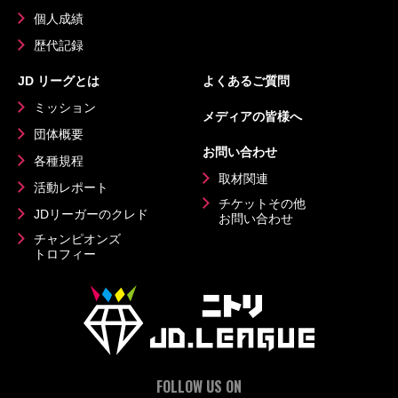
個人成績
歴代記録
JD リーグとは
よくあるご質問
ミッション
メディアの皆様へ
団体概要
お問い合わせ
各種規程
取材関連
活動レポート
チケットその他
JDリーガーのクレド
お問い合わせ
チャンピオンズ
トロフィー
FOLLOW US ON