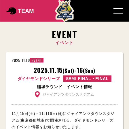
TEAM
EVENT
イベント
2025.11.10
EVENT
2025.11.15
-16
(Sat)
(Sun)
ダイヤモンドシリーズ
SEMI FINAL・FINAL
稲城ラウンド イベント情報
ジャイアンツタウンスタジアム
11月15日(土)・11月16日(日)にジャイアンツタウンスタジ
アム(東京都稲城市)で開催される、ダイヤモンドシリーズ
のイベント情報をお知らせいたします。