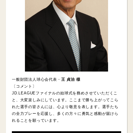
一般財団法人球心会代表・
王 貞治 様
〔コメント〕
JD.LEAGUEファイナルの始球式を務めさせていただくこ
と、大変楽しみにしています。ここまで勝ち上がってこら
れた選手の皆さんには、心より敬意を表します。選手たち
の全力プレーを応援し、多くの方々に勇気と感動が届けら
れることを願っています。