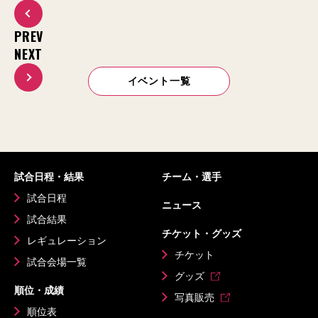
PREV
NEXT
イベント一覧
試合日程・結果
チーム・選手
試合日程
ニュース
試合結果
チケット・グッズ
レギュレーション
チケット
試合会場一覧
グッズ
順位・成績
写真販売
順位表