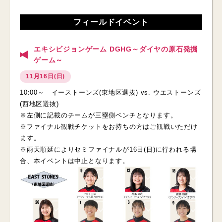
フィールドイベント
エキシビジョンゲーム DGHG～ダイヤの原石発掘
ゲーム～
11月16日(日)
10:00～ イーストーンズ(東地区選抜) vs. ウエストーンズ
(西地区選抜)
※左側に記載のチームが三塁側ベンチとなります。
※ファイナル観戦チケットをお持ちの方はご観戦いただけ
ます。
※雨天順延によりセミファイナルが16日(日)に行われる場
合、本イベントは中止となります。