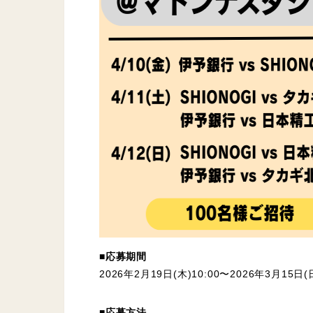
■応募期間
2026年2月19日(木)10:00〜2026年3月15日(
■応募方法