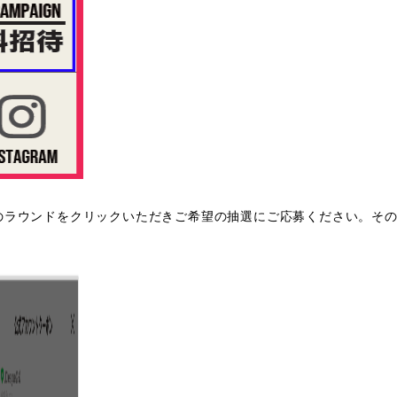
のラウンドをクリックいただきご希望の抽選にご応募ください。そ