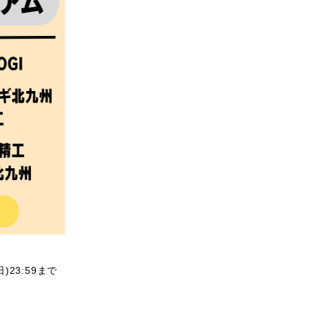
日)23:59まで