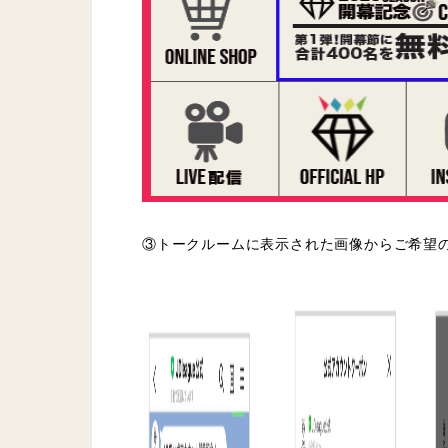
③トークルームに表示された画像からご希望