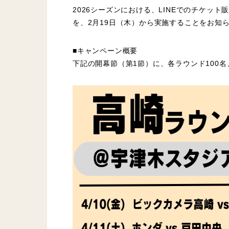
2026シーズンにおける、LINEでのチケ
を、2月19日（木）から実施することをお知
■キャンペーン概要
下記の開幕節（第1節）に、各ラウンド100名