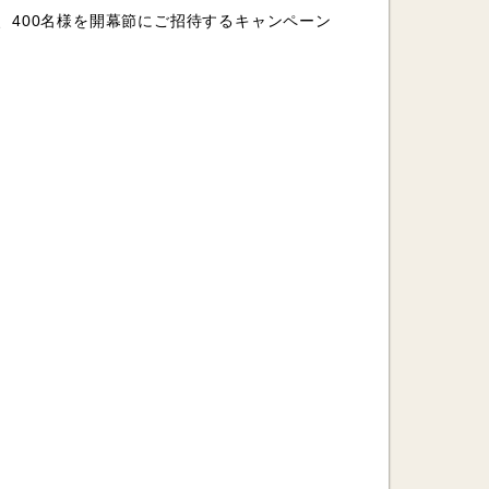
、400名様を開幕節にご招待するキャンペーン