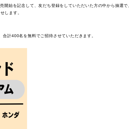
ット販売開始を記念して、友だち登録をしていただいた方の中から抽選で
らせします。
、合計400名を無料でご招待させていただきます。