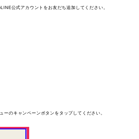
のLINE公式アカウントをお友だち追加してください。
メニューのキャンペーンボタンをタップしてください。