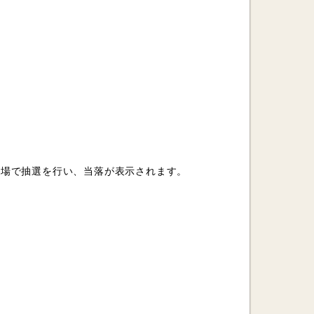
の場で抽選を行い、当落が表示されます。