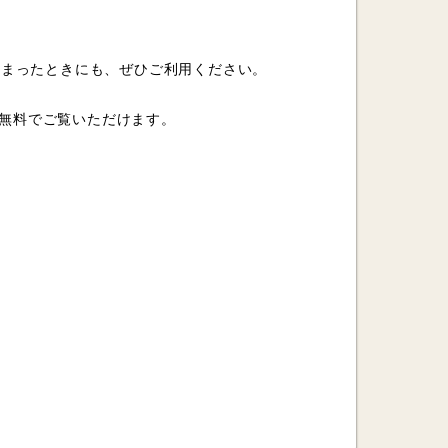
しまったときにも、ぜひご利用ください。
でも無料でご覧いただけます。