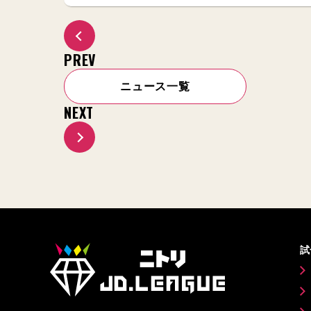
PREV
ニュース一覧
NEXT
試