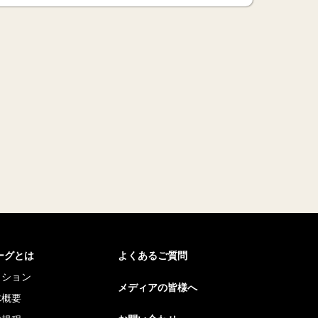
リーグとは
よくあるご質問
ッション
メディアの皆様へ
体概要