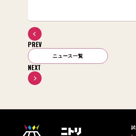
PREV
ニュース一覧
NEXT
試