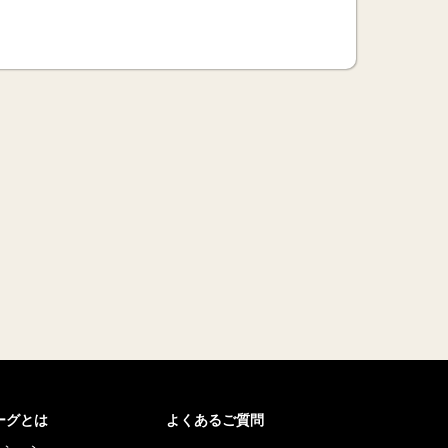
リーグとは
よくあるご質問