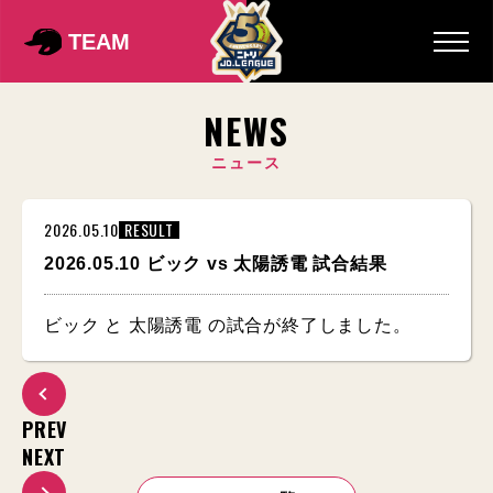
TEAM
NEWS
ニュース
2026.05.10
RESULT
2026.05.10 ビック vs 太陽誘電 試合結果
ビック と 太陽誘電 の試合が終了しました。
PREV
NEXT