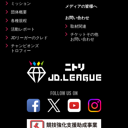
ミッション
メディアの皆様へ
団体概要
お問い合わせ
各種規程
取材関連
活動レポート
チケットその他
JDリーガーのクレド
お問い合わせ
チャンピオンズ
トロフィー
FOLLOW US ON