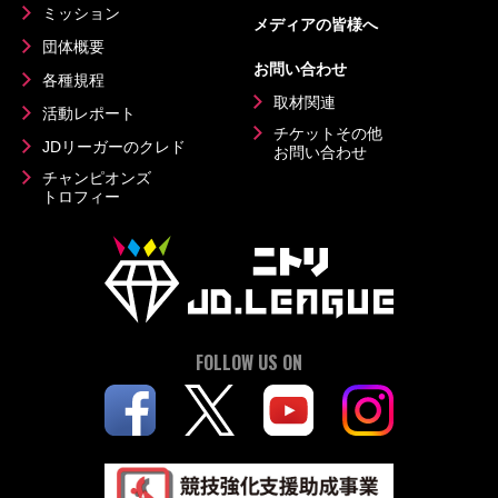
ミッション
メディアの皆様へ
団体概要
お問い合わせ
各種規程
取材関連
活動レポート
チケットその他
JDリーガーのクレド
お問い合わせ
チャンピオンズ
トロフィー
FOLLOW US ON