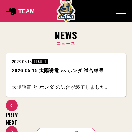
TEAM
NEWS
ニュース
2026.05.15
RESULT
2026.05.15 太陽誘電 vs ホンダ 試合結果
太陽誘電 と ホンダ の試合が終了しました。
PREV
NEXT