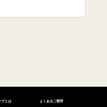
リーグとは
よくあるご質問