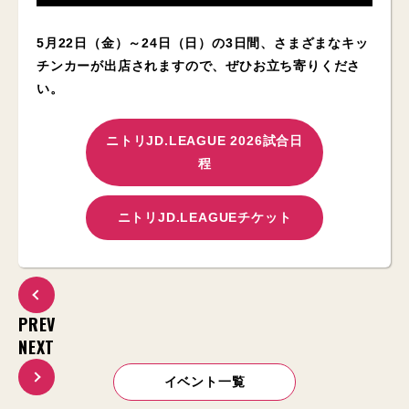
5月22日（金）～24日（日）の3日間、さまざまなキッ
チンカーが出店されますので、ぜひお立ち寄りくださ
い。
ニトリJD.LEAGUE 2026試合日
程
ニトリJD.LEAGUEチケット
PREV
NEXT
イベント一覧