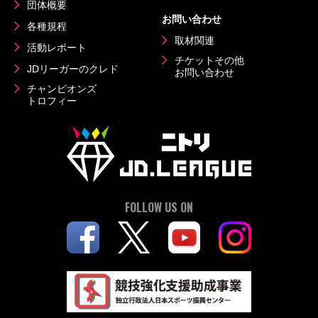
団体概要
お問い合わせ
各種規程
取材関連
活動レポート
チケットその他
JDリーガーのクレド
お問い合わせ
チャンピオンズ
トロフィー
FOLLOW US ON