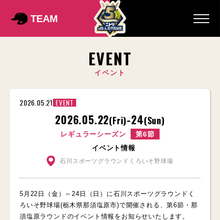
TEAM
EVENT
イベント
2026.05.21
EVENT
2026.05.22
-24
(Fri)
(Sun)
レギュラーシーズン
第6節
イベント情報
石川スポーツグラウンドくろいそ野球場
5月22日（金）～24日（日）に石川スポーツグラウンドく
ろいそ野球場(栃木県那須塩原市)で開催される、第6節・那
須塩原ラウンドのイベント情報をお知らせいたします。