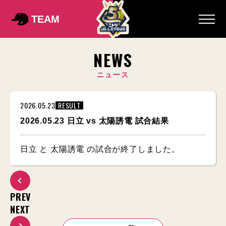
TEAM
NEWS
ニュース
2026.05.23
RESULT
2026.05.23 日立 vs 太陽誘電 試合結果
日立 と 太陽誘電 の試合が終了しました。
PREV
NEXT