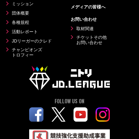
ミッション
メディアの皆様へ
団体概要
お問い合わせ
各種規程
取材関連
活動レポート
チケットその他
JDリーガーのクレド
お問い合わせ
チャンピオンズ
トロフィー
FOLLOW US ON